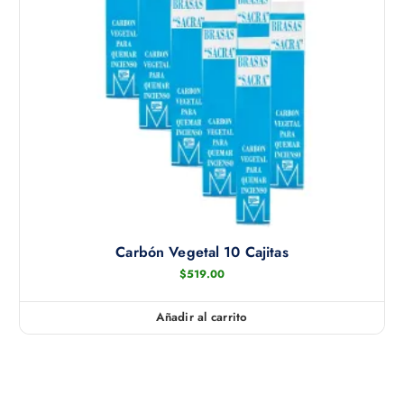
Carbón Vegetal 10 Cajitas
$
519.00
Añadir al carrito