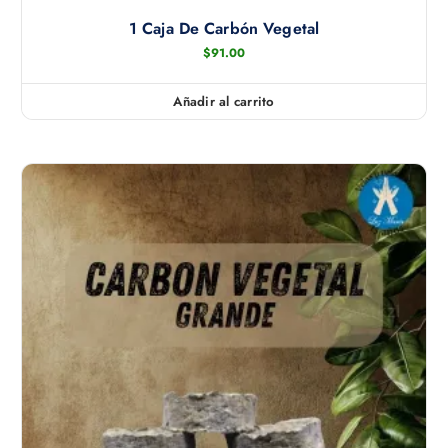
1 Caja De Carbón Vegetal
$
91.00
Añadir al carrito