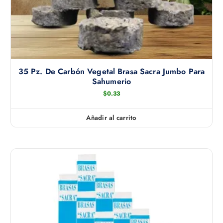
35 Pz. De Carbón Vegetal Brasa Sacra Jumbo Para
Sahumerio
$
0.33
Añadir al carrito