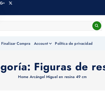
Finalizar Compra
Account
Política de privacidad
goría:
Figuras de re
Home
Arcángel Miguel en resina 49 cm