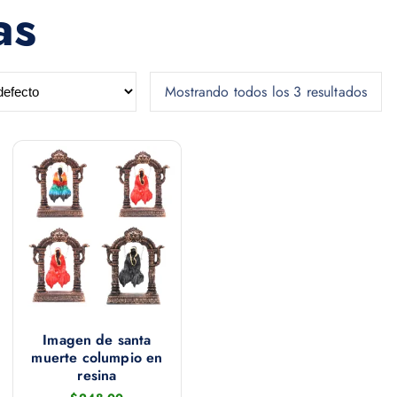
as
Mostrando todos los 3 resultados
Imagen de santa
muerte columpio en
resina