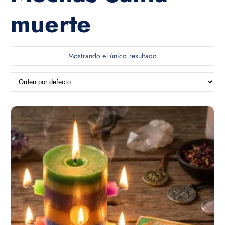
muerte
Mostrando el único resultado