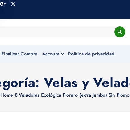
Finalizar Compra
Account
Política de privacidad
egoría:
Velas y Vela
Home
8 Veladoras Ecológica Florero (extra Jumbo) Sin Plomo