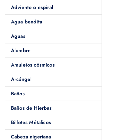
Adviento o espiral
Agua bendita
Aguas
Alumbre
Amuletos cósmicos
Arcángel
Baños
Baños de Hierbas
Billetes Métalicos
Cabeza nigeriana