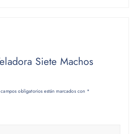
Veladora Siete Machos
 campos obligatorios están marcados con
*