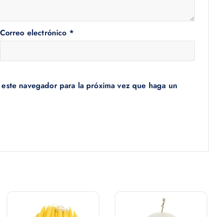
Correo electrónico
*
n este navegador para la próxima vez que haga un