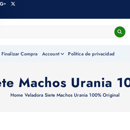
Finalizar Compra
Account
Política de privacidad
ete Machos Urania 1
Home
Veladora Siete Machos Urania 100% Original