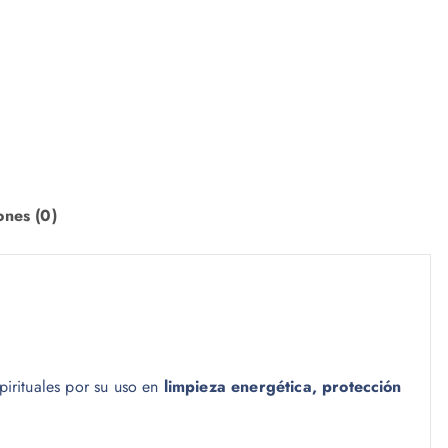
ones (0)
pirituales por su uso en
limpieza energética, protección