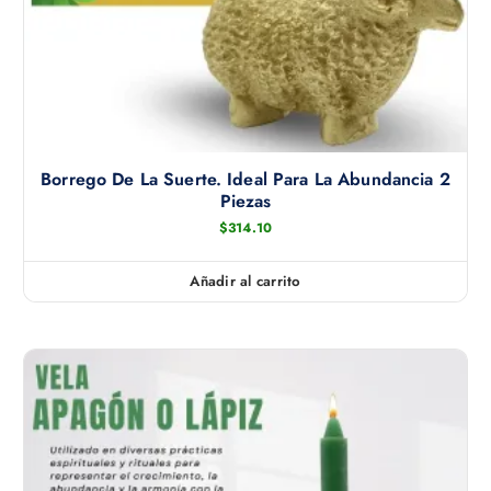
Borrego De La Suerte. Ideal Para La Abundancia 2
Piezas
$
314.10
Añadir al carrito