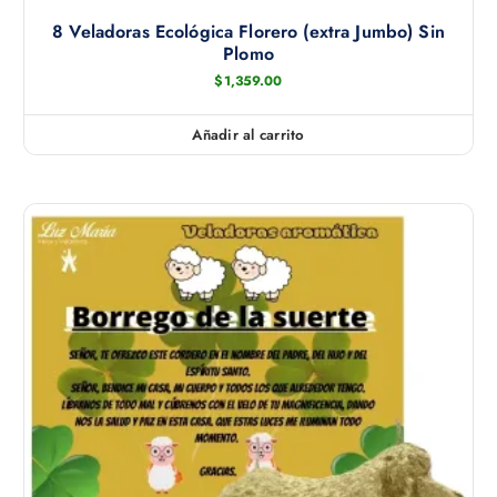
8 Veladoras Ecológica Florero (extra Jumbo) Sin
Plomo
$
1,359.00
Añadir al carrito