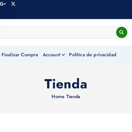
Finalizar Compra
Account
Política de privacidad
Tienda
Home
Tienda