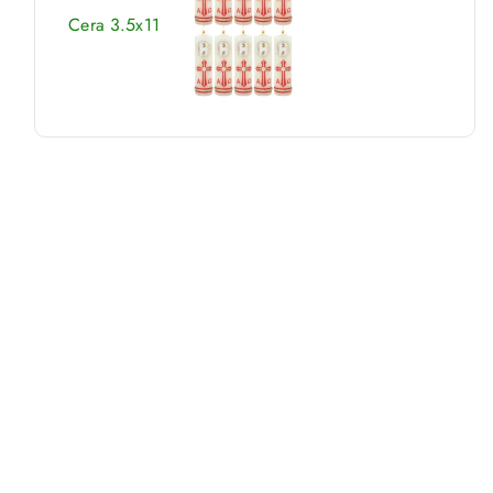
Cera 3.5x11