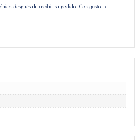
trónico después de recibir su pedido. Con gusto la