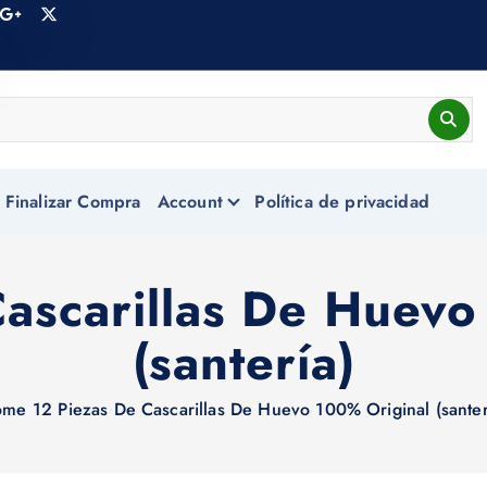
Finalizar Compra
Account
Política de privacidad
Cascarillas De Huevo
(santería)
ome
12 Piezas De Cascarillas De Huevo 100% Original (santer