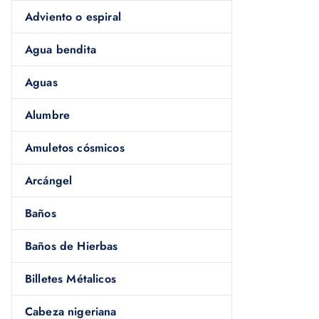
Adviento o espiral
Agua bendita
Aguas
Alumbre
Amuletos cósmicos
Arcángel
Baños
Baños de Hierbas
Billetes Métalicos
Cabeza nigeriana