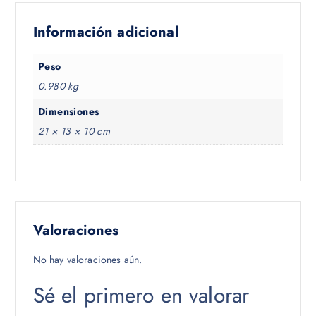
Información adicional
Peso
0.980 kg
Dimensiones
21 × 13 × 10 cm
Valoraciones
No hay valoraciones aún.
Sé el primero en valorar