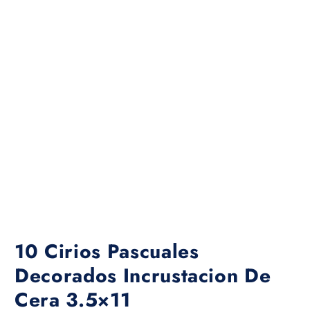
10 Cirios Pascuales
Decorados Incrustacion De
Cera 3.5×11