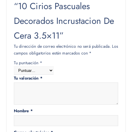
“10 Cirios Pascuales
Decorados Incrustacion De
Cera 3.5×11”
Tu dirección de correo electrónico no será publicada.
Los
campos obligatorios están marcados con
*
Tu puntuación
*
Tu valoración
*
Nombre
*