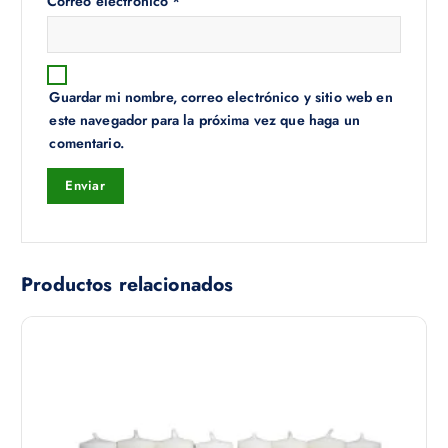
Correo electrónico
*
Guardar mi nombre, correo electrónico y sitio web en
este navegador para la próxima vez que haga un
comentario.
Productos relacionados