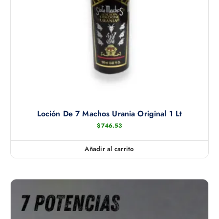
Loción De 7 Machos Urania Original 1 Lt
$
746.53
Añadir al carrito