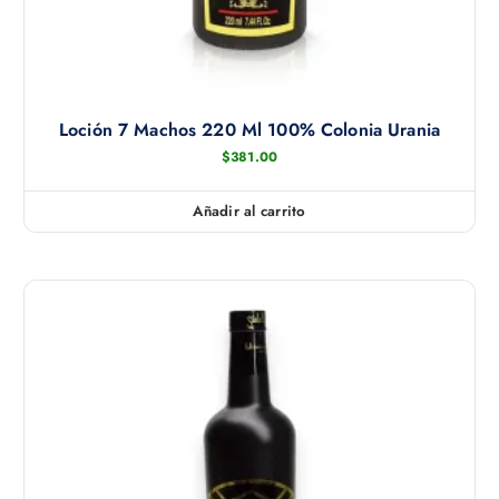
Loción 7 Machos 220 Ml 100% Colonia Urania
$
381.00
Añadir al carrito