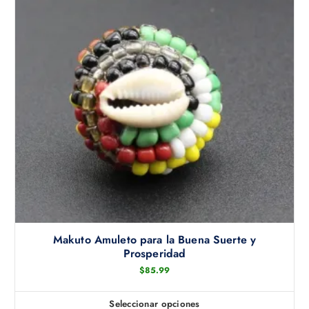
Makuto Amuleto para la Buena Suerte y
Prosperidad
$
85.99
Seleccionar opciones