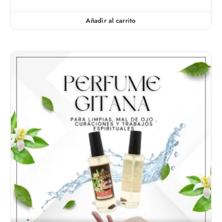
Añadir al carrito