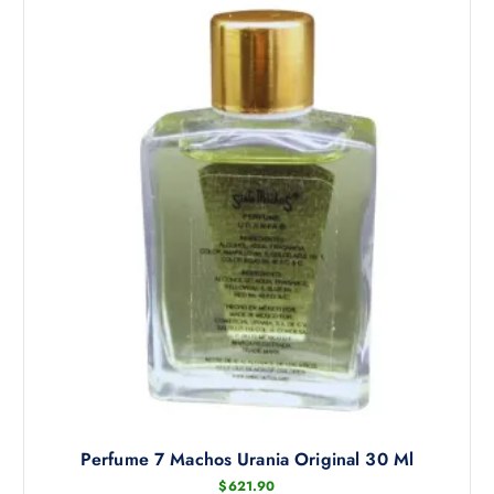
Perfume 7 Machos Urania Original 30 Ml
$
621.90