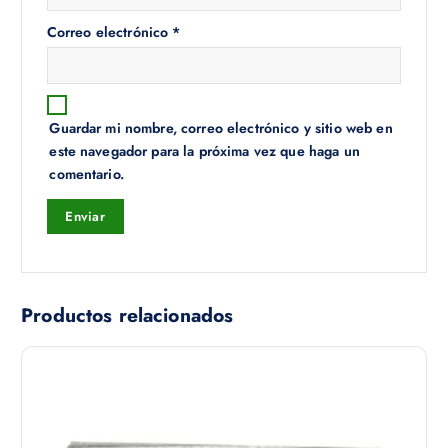
Correo electrónico
*
Guardar mi nombre, correo electrónico y sitio web en
este navegador para la próxima vez que haga un
comentario.
Productos relacionados