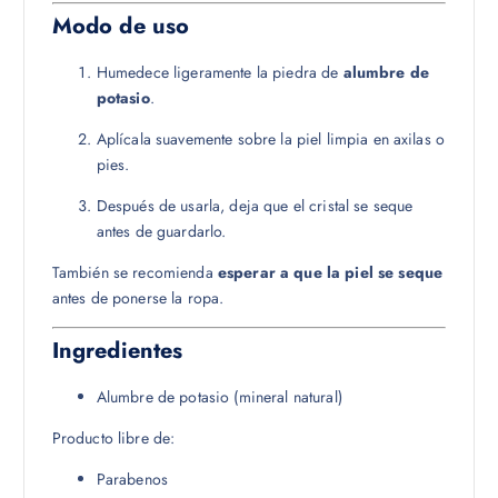
Modo de uso
Humedece ligeramente la piedra de
alumbre de
potasio
.
Aplícala suavemente sobre la piel limpia en axilas o
pies.
Después de usarla, deja que el cristal se seque
antes de guardarlo.
También se recomienda
esperar a que la piel se seque
antes de ponerse la ropa.
Ingredientes
Alumbre de potasio (mineral natural)
Producto libre de:
Parabenos