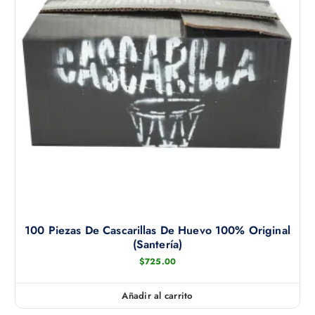
100 Piezas De Cascarillas De Huevo 100% Original
(santería)
$
725.00
Añadir al carrito