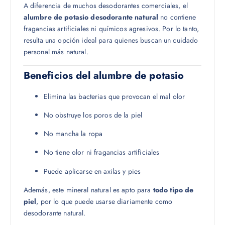
A diferencia de muchos desodorantes comerciales, el
alumbre de potasio desodorante natural
no contiene
fragancias artificiales ni químicos agresivos. Por lo tanto,
resulta una opción ideal para quienes buscan un cuidado
personal más natural.
Beneficios del alumbre de potasio
Elimina las bacterias que provocan el mal olor
No obstruye los poros de la piel
No mancha la ropa
No tiene olor ni fragancias artificiales
Puede aplicarse en axilas y pies
Además, este mineral natural es apto para
todo tipo de
piel
, por lo que puede usarse diariamente como
desodorante natural.