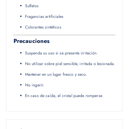
Sulfatos
Fragancias artificiales
Colorantes sintéticos
Precauciones
Suspenda su uso si se presenta irritación.
No utilizar sobre piel sensible, irritada o lesionada.
Mantener en un lugar fresco y seco.
No ingerir.
En caso de caída, el cristal puede romperse.