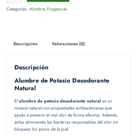
Categorías:
Alumbre
,
Fragancias
Descripción
Valoraciones (0)
Descripción
Alumbre de Potasio Desodorante
Natural
El
alumbre de potasio desodorante natural
es un
mineral natural con propiedades antibacterianas que
ayuda a prevenir el mal olor de forma efectiva. Además,
actúa eliminando las bacterias responsables del olor sin
bloquear los poros de la piel.