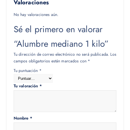
Valoraciones
No hay valoraciones aún.
Sé el primero en valorar
“Alumbre mediano 1 kilo”
Tu dirección de correo electrónico no será publicada.
Los
campos obligatorios están marcados con
*
Tu puntuación
*
Tu valoración
*
Nombre
*