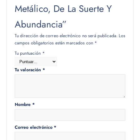
Metálico, De La Suerte Y
Abundancia”
Tu dirección de correo electrónico no será publicada.
Los
campos obligatorios están marcados con
*
Tu puntuación
*
Tu valoración
*
Nombre
*
Correo electrónico
*