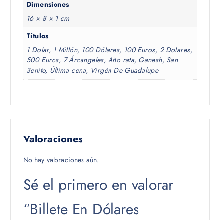
Dimensiones
16 × 8 × 1 cm
Títulos
1 Dolar, 1 Millón, 100 Dólares, 100 Euros, 2 Dolares,
500 Euros, 7 Árcangeles, Año rata, Ganesh, San
Benito, Última cena, Virgén De Guadalupe
Valoraciones
No hay valoraciones aún.
Sé el primero en valorar
“Billete En Dólares