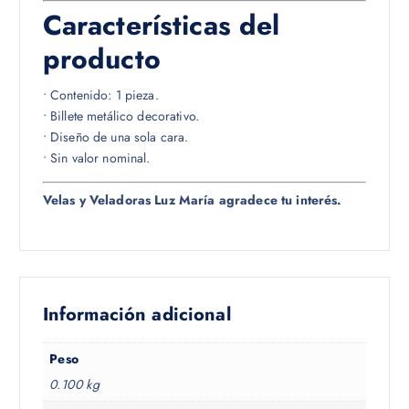
Características del
producto
• Contenido: 1 pieza.
• Billete metálico decorativo.
• Diseño de una sola cara.
• Sin valor nominal.
Velas y Veladoras Luz María agradece tu interés.
Información adicional
Peso
0.100 kg