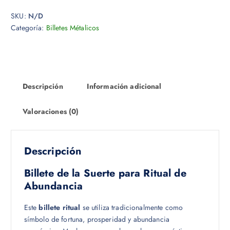
SKU:
N/D
Categoría:
Billetes Métalicos
Descripción
Información adicional
Valoraciones (0)
Descripción
Billete de la Suerte para Ritual de
Abundancia
Este
billete ritual
se utiliza tradicionalmente como
símbolo de fortuna, prosperidad y abundancia