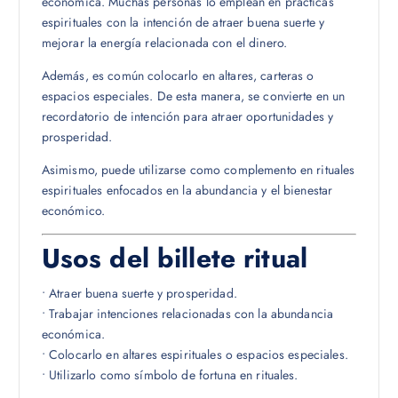
económica. Muchas personas lo emplean en prácticas
espirituales con la intención de atraer buena suerte y
mejorar la energía relacionada con el dinero.
Además, es común colocarlo en altares, carteras o
espacios especiales. De esta manera, se convierte en un
recordatorio de intención para atraer oportunidades y
prosperidad.
Asimismo, puede utilizarse como complemento en rituales
espirituales enfocados en la abundancia y el bienestar
económico.
Usos del billete ritual
• Atraer buena suerte y prosperidad.
• Trabajar intenciones relacionadas con la abundancia
económica.
• Colocarlo en altares espirituales o espacios especiales.
• Utilizarlo como símbolo de fortuna en rituales.