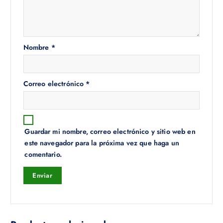
Nombre
*
Correo electrónico
*
Guardar mi nombre, correo electrónico y sitio web en
este navegador para la próxima vez que haga un
comentario.