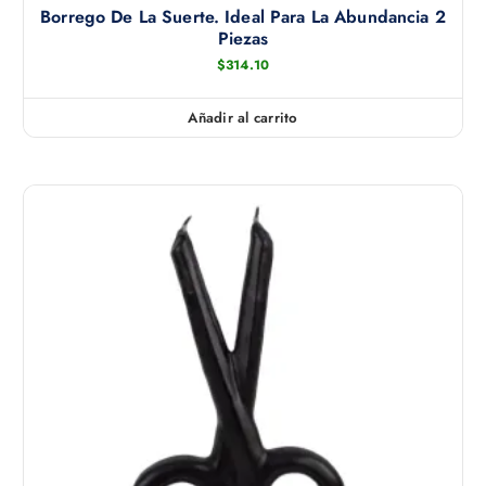
Borrego De La Suerte. Ideal Para La Abundancia 2
Piezas
$
314.10
Añadir al carrito