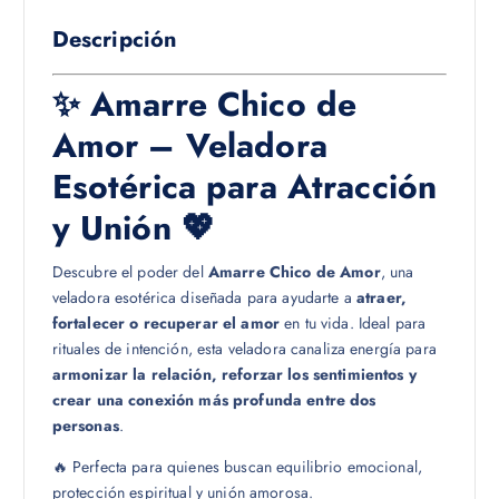
Descripción
✨ Amarre Chico de
Amor – Veladora
Esotérica para Atracción
y Unión 💖
Descubre el poder del
Amarre Chico de Amor
, una
veladora esotérica diseñada para ayudarte a
atraer,
fortalecer o recuperar el amor
en tu vida. Ideal para
rituales de intención, esta veladora canaliza energía para
armonizar la relación, reforzar los sentimientos y
crear una conexión más profunda entre dos
personas
.
🔥 Perfecta para quienes buscan equilibrio emocional,
protección espiritual y unión amorosa.