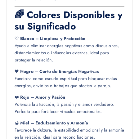
🌈 Colores Disponibles y
su Significado
🤍
Blanco – Limpieza y Protección
Ayuda a eliminar energías negativas como discusiones,
distanciamientos o influencias externas. Ideal para
proteger la relación.
🖤
Negro – Corte de Energías Negativas
Funciona como escudo espiritual para bloquear malas
energías, envidias o trabajos que afecten la pareja.
❤️
Rojo – Amor y Pasión
Potencia la atracción, la pasión y el amor verdadero.
Perfecto para fortalecer vínculos emocionales.
🍯
Miel – Endulzamiento y Armonía
Favorece la dulzura, la estabilidad emocional y la armonía
en la relación. Ideal para reconciliaciones.