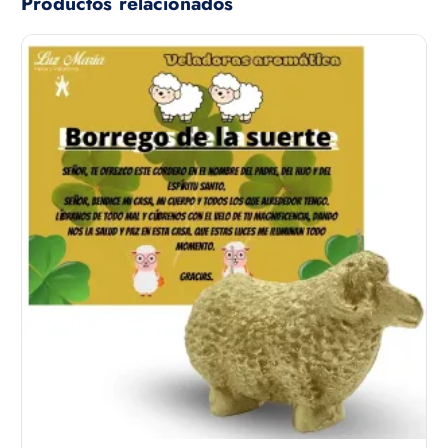
Productos relacionados