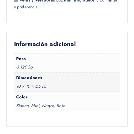
y preferencia.
Información adicional
Peso
0.120 kg
Dimensiones
10 × 10 × 25 cm
Color
Blanco, Miel, Negro, Rojo