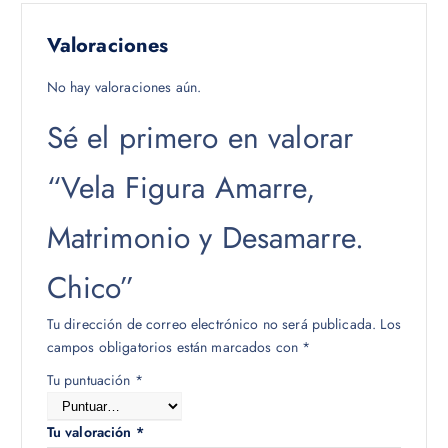
Valoraciones
No hay valoraciones aún.
Sé el primero en valorar
“Vela Figura Amarre,
Matrimonio y Desamarre.
Chico”
Tu dirección de correo electrónico no será publicada.
Los
campos obligatorios están marcados con
*
Tu puntuación
*
Tu valoración
*