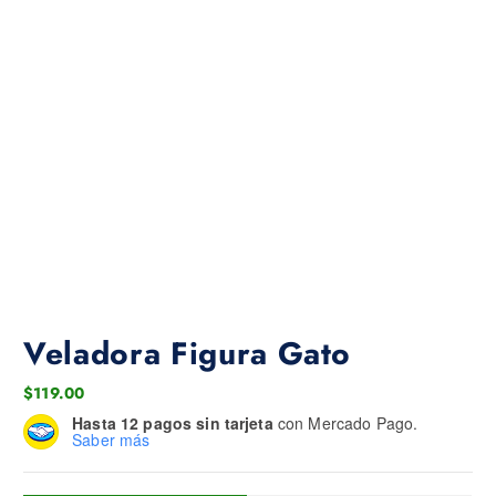
Veladora Figura Gato
$
119.00
Hasta 12 pagos sin tarjeta
con Mercado Pago.
Saber más