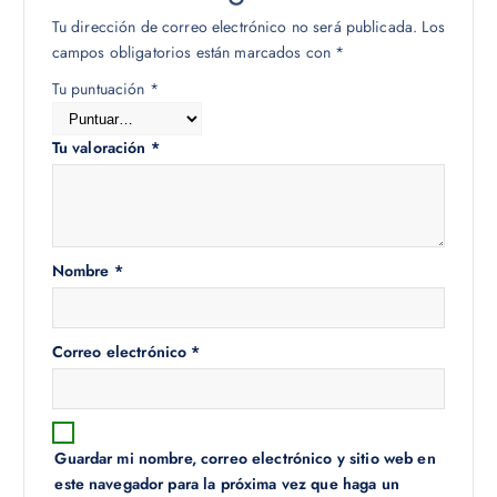
Tu dirección de correo electrónico no será publicada.
Los
campos obligatorios están marcados con
*
Tu puntuación
*
Tu valoración
*
Nombre
*
Correo electrónico
*
Guardar mi nombre, correo electrónico y sitio web en
este navegador para la próxima vez que haga un