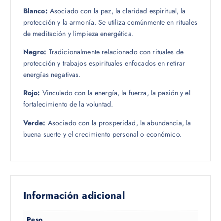
Blanco:
Asociado con la paz, la claridad espiritual, la
protección y la armonía. Se utiliza comúnmente en rituales
de meditación y limpieza energética.
Negro:
Tradicionalmente relacionado con rituales de
protección y trabajos espirituales enfocados en retirar
energías negativas.
Rojo:
Vinculado con la energía, la fuerza, la pasión y el
fortalecimiento de la voluntad.
Verde:
Asociado con la prosperidad, la abundancia, la
buena suerte y el crecimiento personal o económico.
Información adicional
Peso