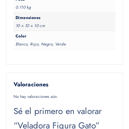
0.110 kg
Dimensiones
10 × 10 × 10 cm
Color
Blanco, Rojo, Negro, Verde
Valoraciones
No hay valoraciones aún.
Sé el primero en valorar
“Veladora Figura Gato”