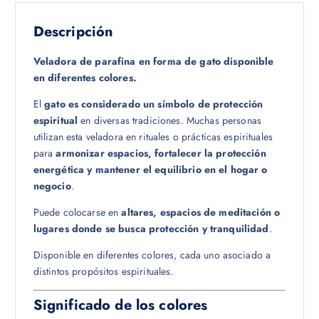
Descripción
Veladora de parafina en forma de gato disponible
en diferentes colores.
El
gato es considerado un símbolo de protección
espiritual
en diversas tradiciones. Muchas personas
utilizan esta veladora en rituales o prácticas espirituales
para
armonizar espacios, fortalecer la protección
energética y mantener el equilibrio en el hogar o
negocio
.
Puede colocarse en
altares, espacios de meditación o
lugares donde se busca protección y tranquilidad
.
Disponible en diferentes colores, cada uno asociado a
distintos propósitos espirituales.
Significado de los colores