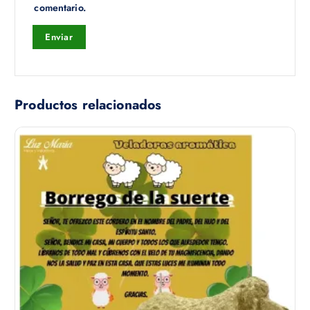
comentario.
Productos relacionados