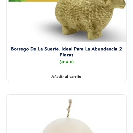
Borrego De La Suerte. Ideal Para La Abundancia 2
Piezas
$
314.10
Añadir al carrito